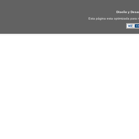
Diseño y Desa
Esta página esta optimizada para n