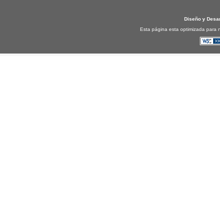
Diseño y Desa
Esta página esta optimizada para n