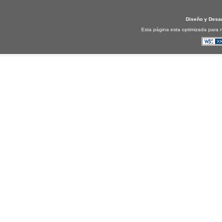
Diseño y Desa
Esta página esta optimizada para n