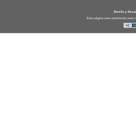
Diseño y Desa
Esta página esta optimizada para n