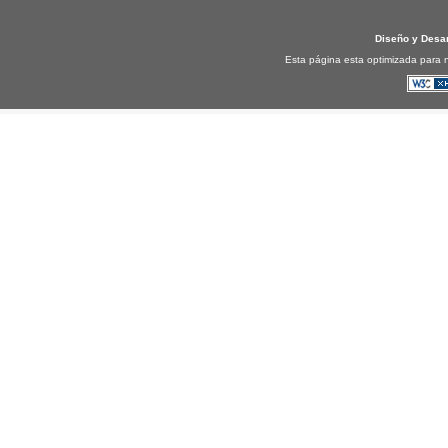
Diseño y Desa
Esta página esta optimizada para n