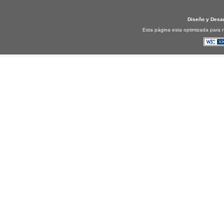
Diseño y Desa
Esta página esta optimizada para n