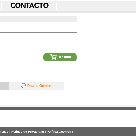
CONTACTO
Deja tu Opinión
onales
|
Política de Privacidad
|
Política Cookies
|