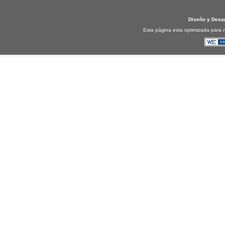
Diseño y Desa
Esta página esta optimizada para n