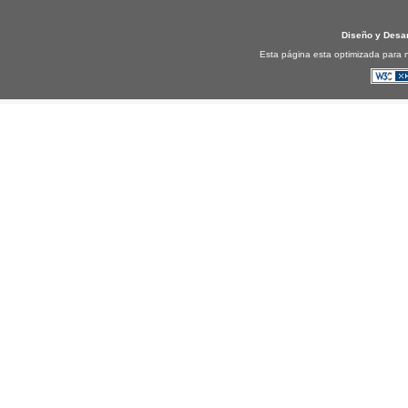
Diseño y Desa
Esta página esta optimizada para n