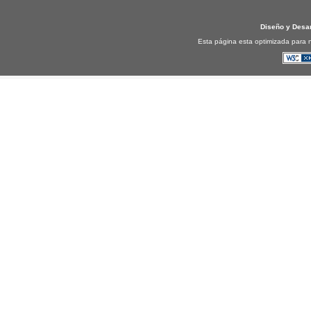
Diseño y Desa
Esta página esta optimizada para n