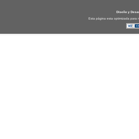
Diseño y Desa
Esta página esta optimizada para n