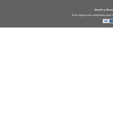
Diseño y Desa
Esta página esta optimizada para n