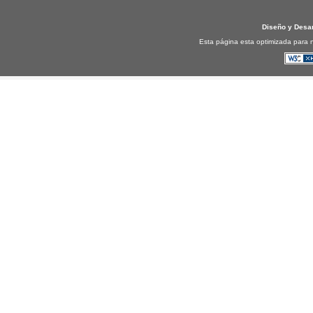
Diseño y Desa
Esta página esta optimizada para n