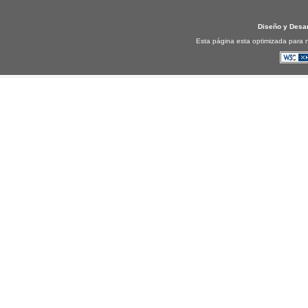
Diseño y Desa
Esta página esta optimizada para n