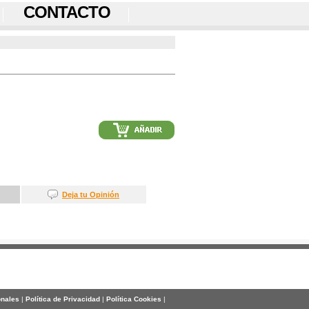
CONTACTO
Deja tu Opinión
onales
|
Política de Privacidad
|
Política Cookies
|