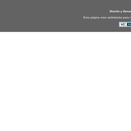
Diseño y Desa
Esta página esta optimizada para n