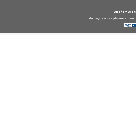
Diseño y Desa
Esta página esta optimizada para n