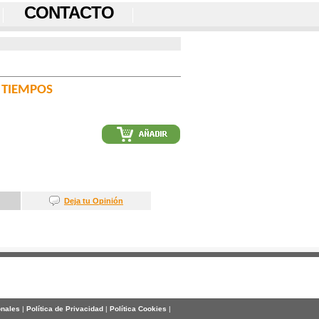
CONTACTO
 TIEMPOS
Deja tu Opinión
onales
|
Política de Privacidad
|
Política Cookies
|