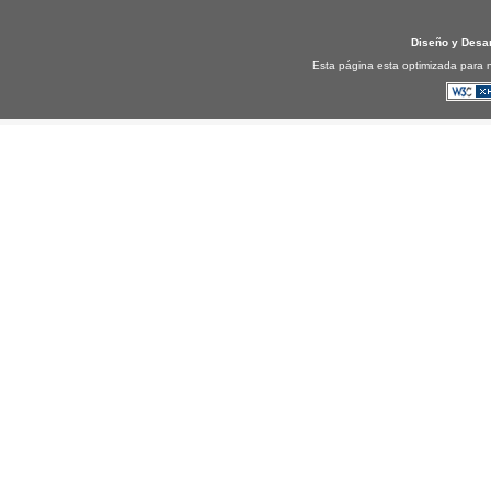
Diseño y Desa
Esta página esta optimizada para n