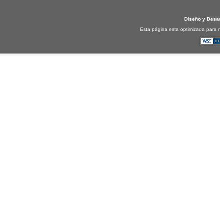
Diseño y Desa
Esta página esta optimizada para n