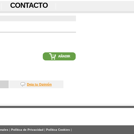
CONTACTO
Deja tu Opinión
onales
|
Política de Privacidad
|
Política Cookies
|