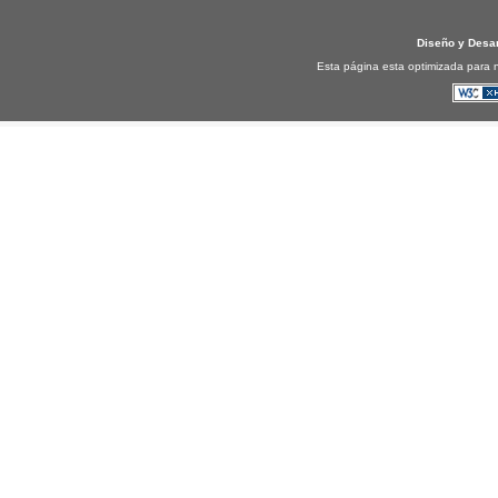
Diseño y Desa
Esta página esta optimizada para n