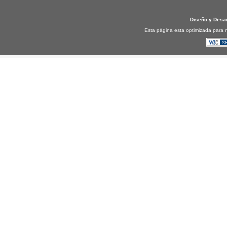
Diseño y Desa
Esta página esta optimizada para n