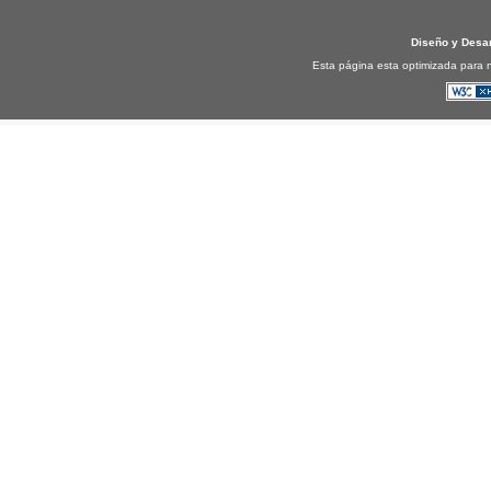
Diseño y Desa
Esta página esta optimizada para n