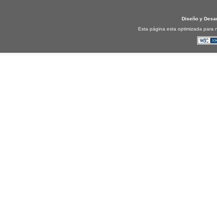
Diseño y Desa
Esta página esta optimizada para n