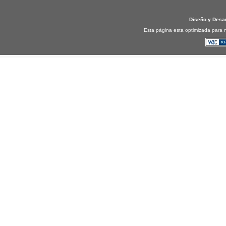
Diseño y Desa
Esta página esta optimizada para n