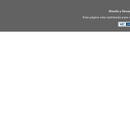
Diseño y Desa
Esta página esta optimizada para n