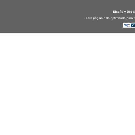
Diseño y Desa
Esta página esta optimizada para n