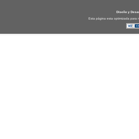
Diseño y Desa
Esta página esta optimizada para n