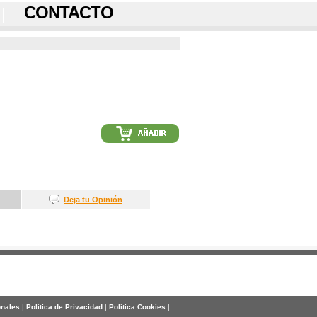
CONTACTO
Deja tu Opinión
onales
|
Política de Privacidad
|
Política Cookies
|