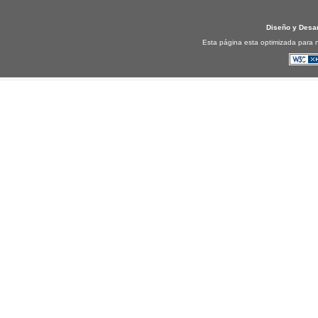
Diseño y Desa
Esta página esta optimizada para n