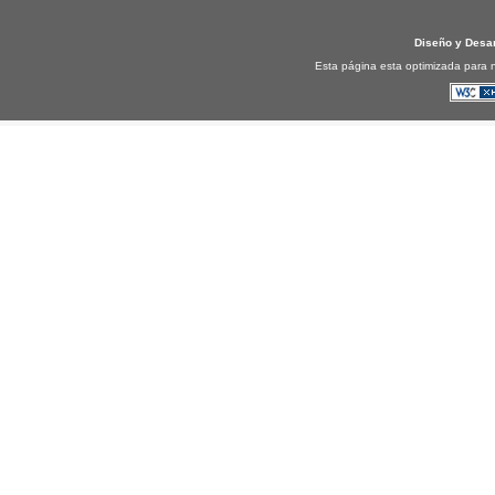
Diseño y Desa
Esta página esta optimizada para n