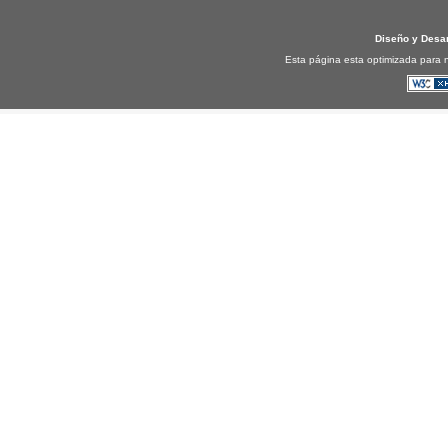
Diseño y Desa
Esta página esta optimizada para n