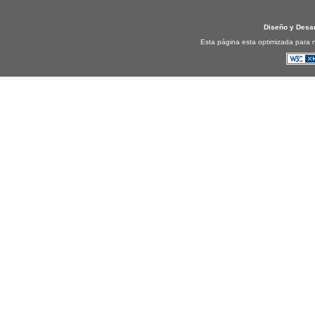
Diseño y Desa
Esta página esta optimizada para n