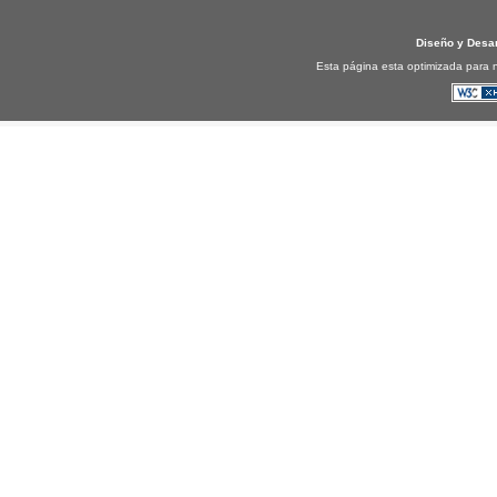
Diseño y Desa
Esta página esta optimizada para n