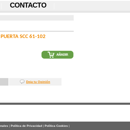
CONTACTO
 PUERTA SCC 61-102
Deja tu Opinión
onales
|
Política de Privacidad
|
Política Cookies
|