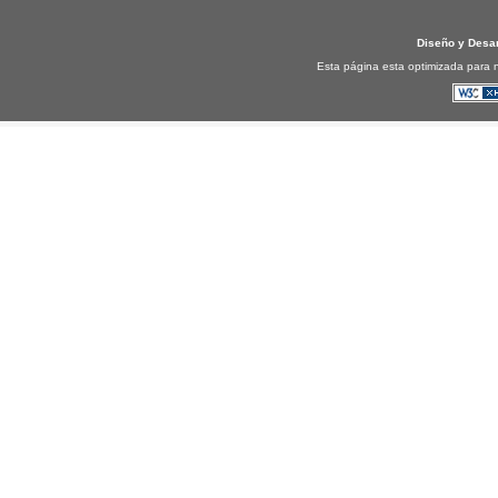
Diseño y Desa
Esta página esta optimizada para n