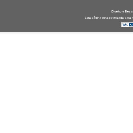
Diseño y Desa
Esta página esta optimizada para n