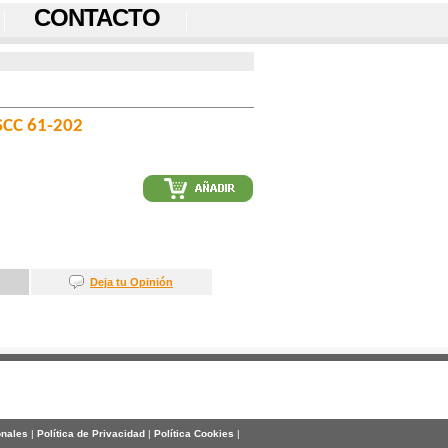
CONTACTO
CC 61-202
Deja tu Opinión
onales
|
Política de Privacidad
|
Política Cookies
|