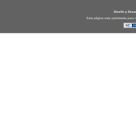
Diseño y Desa
Esta página esta optimizada para n