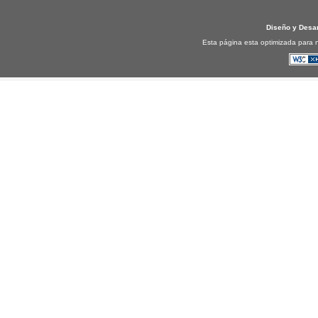
Diseño y Desa
Esta página esta optimizada para n