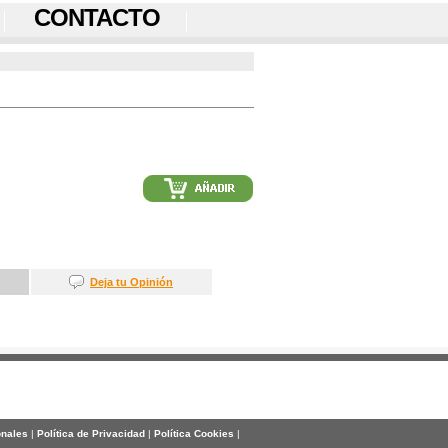
CONTACTO
Deja tu Opinión
onales
|
Política de Privacidad
|
Política Cookies
|