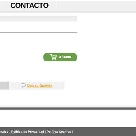
CONTACTO
Deja tu Opinión
onales
|
Política de Privacidad
|
Política Cookies
|