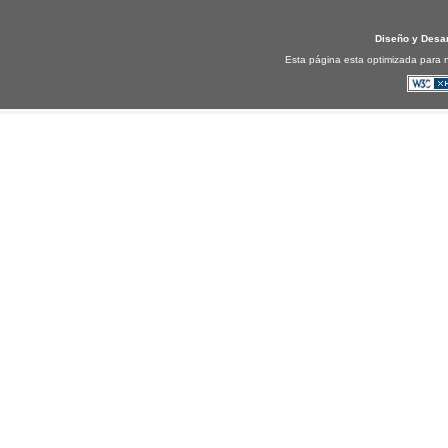
Diseño y Desa
Esta página esta optimizada para n