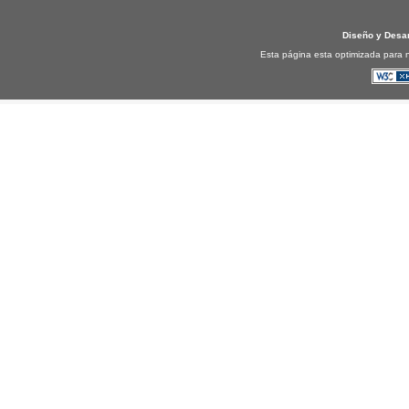
Diseño y Desa
Esta página esta optimizada para n