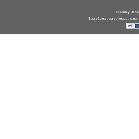
Diseño y Desa
Esta página esta optimizada para n