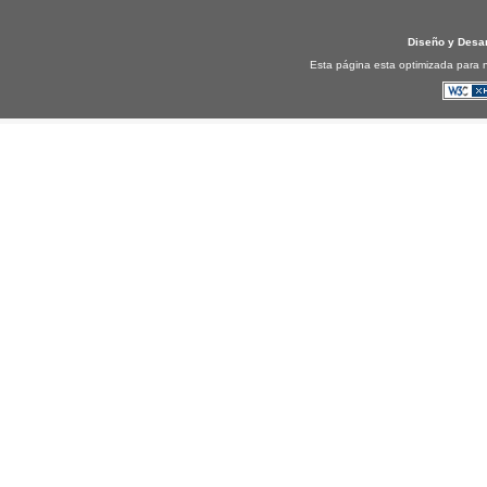
Diseño y Desa
Esta página esta optimizada para n