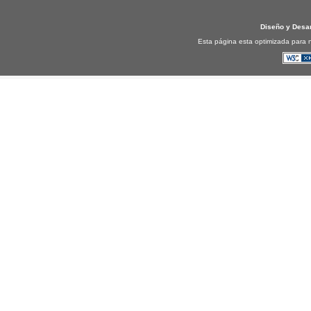
Diseño y Desa
Esta página esta optimizada para n