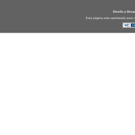
Diseño y Desa
Esta página esta optimizada para n