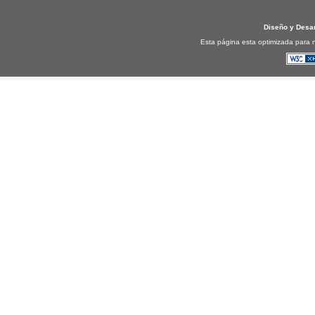
Diseño y Desa
Esta página esta optimizada para n